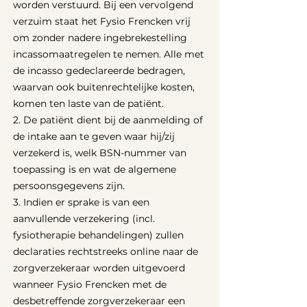
worden verstuurd. Bij een vervolgend
verzuim staat het Fysio Frencken vrij
om zonder nadere ingebrekestelling
incassomaatregelen te nemen. Alle met
de incasso gedeclareerde bedragen,
waarvan ook buitenrechtelijke kosten,
komen ten laste van de patiënt.
2. De patiënt dient bij de aanmelding of
de intake aan te geven waar hij/zij
verzekerd is, welk BSN-nummer van
toepassing is en wat de algemene
persoonsgegevens zijn.
3. Indien er sprake is van een
aanvullende verzekering (incl.
fysiotherapie behandelingen) zullen
declaraties rechtstreeks online naar de
zorgverzekeraar worden uitgevoerd
wanneer Fysio Frencken met de
desbetreffende zorgverzekeraar een