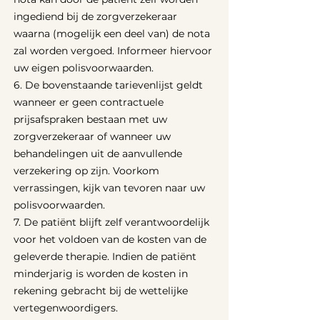
ingediend bij de zorgverzekeraar
waarna (mogelijk een deel van) de nota
zal worden vergoed. Informeer hiervoor
uw eigen polisvoorwaarden.
6. De bovenstaande tarievenlijst geldt
wanneer er geen contractuele
prijsafspraken bestaan met uw
zorgverzekeraar of wanneer uw
behandelingen uit de aanvullende
verzekering op zijn. Voorkom
verrassingen, kijk van tevoren naar uw
polisvoorwaarden.
7. De patiënt blijft zelf verantwoordelijk
voor het voldoen van de kosten van de
geleverde therapie. Indien de patiënt
minderjarig is worden de kosten in
rekening gebracht bij de wettelijke
vertegenwoordigers.