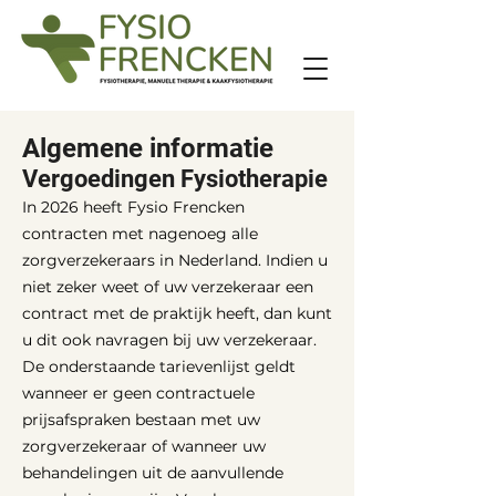
Algemene informatie
Vergoedingen Fysiotherapie
In 2026 heeft Fysio Frencken
contracten met nagenoeg alle
zorgverzekeraars in Nederland. Indien u
niet zeker weet of uw verzekeraar een
contract met de praktijk heeft, dan kunt
u dit ook navragen bij uw verzekeraar.
De onderstaande tarievenlijst geldt
wanneer er geen contractuele
prijsafspraken bestaan met uw
zorgverzekeraar of wanneer uw
behandelingen uit de aanvullende