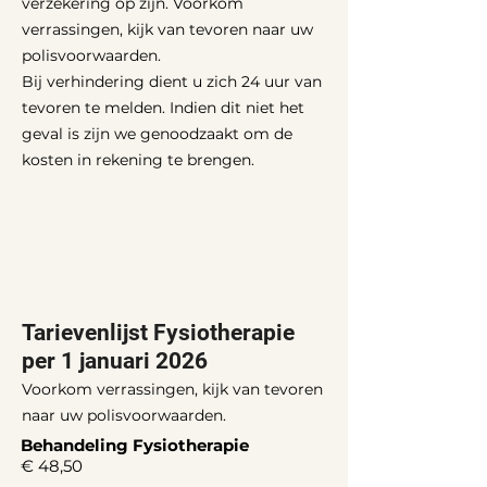
verzekering op zijn. Voorkom
verrassingen, kijk van tevoren naar uw
polisvoorwaarden.
Bij verhindering dient u zich 24 uur van
tevoren te melden. Indien dit niet het
geval is zijn we genoodzaakt om de
kosten in rekening te brengen.
Tarievenlijst Fysiotherapie
per 1 januari 2026
Voorkom verrassingen, kijk van tevoren
naar uw polisvoorwaarden.
Behandeling Fysiotherapie
€ 48,50