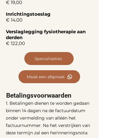
€ 19,00
Inrichtingstoeslag
€ 14,00
Verslaglegging fysiotherapie aan
derden
€ 122,00
Specialisaties
Maak een afspraak
Betalingsvoorwaarden
1. Betalingen dienen te worden gedaan
binnen 14 dagen na de factuurdatum
onder vermelding van alléén het
factuurnummer. Na het verstrijken van
deze termijn zal een herinneringsnota