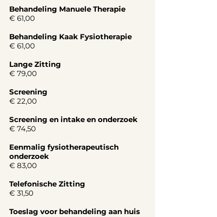
Behandeling Manuele Therapie
€ 61,00
Behandeling Kaak Fysiotherapie
€ 61,00
Lange Zitting
€ 79,00
Screening
€ 22,00
Screening en intake en onderzoek
€ 74,50
Eenmalig fysiotherapeutisch
onderzoek
€ 83,00
Telefonische Zitting
€ 31,50
Toeslag voor behandeling aan huis