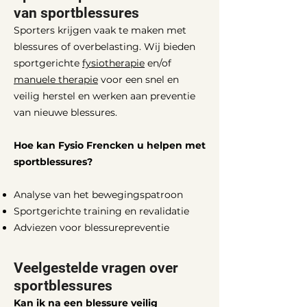
van sportblessures
Sporters krijgen vaak te maken met
blessures of overbelasting. Wij bieden
sportgerichte
fysiotherapie
en/of
manuele therapie
voor een snel en
veilig herstel en werken aan preventie
van nieuwe blessures.
Hoe kan Fysio Frencken u helpen met
sportblessures?
Analyse van het bewegingspatroon
Sportgerichte training en revalidatie
Adviezen voor blessurepreventie
Veelgestelde vragen over
sportblessures
Kan ik na een blessure veilig