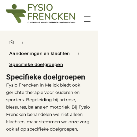
/
Aandoeningen en klachten
/
Specifieke doelgroepen
Specifieke doelgroepen
Fysio Frencken in Melick biedt ook
gerichte therapie voor ouderen en
sporters. Begeleiding bij artrose,
blessures, balans en motoriek. Bij Fysio
Frencken behandelen we niet alleen
klachten, maar stemmen we onze zorg
ook af op specifieke doelgroepen.