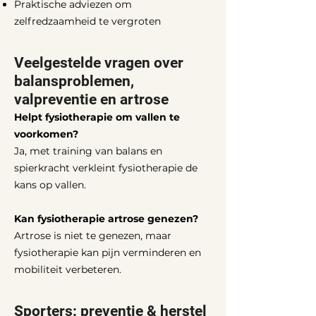
Praktische adviezen om
zelfredzaamheid te vergroten
Veelgestelde vragen over
balansproblemen,
valpreventie en artrose
Helpt fysiotherapie om vallen te
voorkomen?
Ja, met training van balans en
spierkracht verkleint fysiotherapie de
kans op vallen.
Kan fysiotherapie artrose genezen?
Artrose is niet te genezen, maar
fysiotherapie kan pijn verminderen en
mobiliteit verbeteren.
Sporters: preventie & herstel