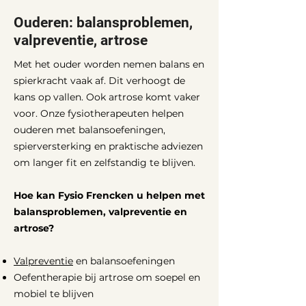
Ouderen: balansproblemen,
valpreventie, artrose
Met het ouder worden nemen balans en
spierkracht vaak af. Dit verhoogt de
kans op vallen. Ook artrose komt vaker
voor. Onze fysiotherapeuten helpen
ouderen met balansoefeningen,
spierversterking en praktische adviezen
om langer fit en zelfstandig te blijven.
Hoe kan Fysio Frencken u helpen met
balansproblemen, valpreventie en
artrose?
Valpreventie
en balansoefeningen
Oefentherapie bij artrose om soepel en
mobiel te blijven